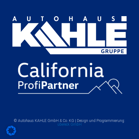
© Autohaus KAHLE GmbH & Co. KG | Design und Programmierung:
übereck GmbH