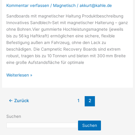
Kommentar verfassen
/
Magnetisch
/
akkurt@kahle.de
Sandboards mit magnetischer Haltung Produktbeschreibung
Innovatives Sandblech‑Set mit magnetischer Halterung – ganz
ohne Bohren.Vier gummierte Hochleistungsmagnete (jeweils
bis zu 56 kg Haftkraft) ermöglichen eine sichere, flexible
Befestigung außen am Fahrzeug, ohne den Lack zu
beschädigen. Die Campnetic Recovery Boards sind extrem
robust, tragen bis zu 10 Tonnen und bieten mit 300 mm Breite
eine große Aufstandsfläche für optimale
Weiterlesen »
←
Zurück
1
2
Suchen
Suchen