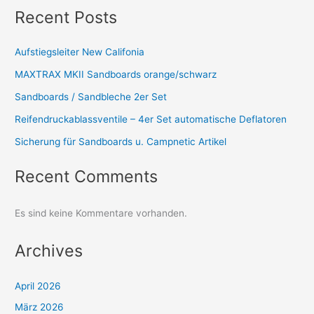
Recent Posts
Aufstiegsleiter New Califonia
MAXTRAX MKII Sandboards orange/schwarz
Sandboards / Sandbleche 2er Set
Reifendruckablassventile – 4er Set automatische Deflatoren
Sicherung für Sandboards u. Campnetic Artikel
Recent Comments
Es sind keine Kommentare vorhanden.
Archives
April 2026
März 2026