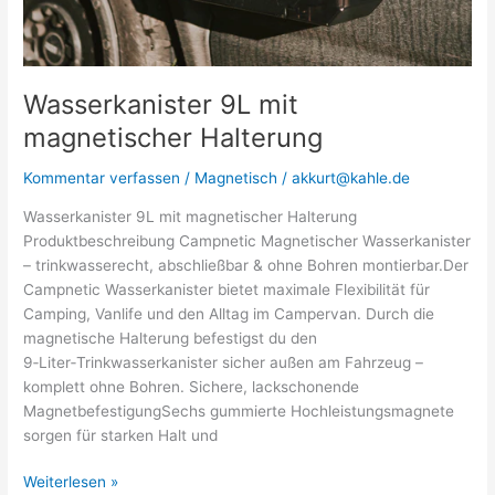
Wasserkanister 9L mit
magnetischer Halterung
Kommentar verfassen
/
Magnetisch
/
akkurt@kahle.de
Wasserkanister 9L mit magnetischer Halterung
Produktbeschreibung Campnetic Magnetischer Wasserkanister
– trinkwasserecht, abschließbar & ohne Bohren montierbar.Der
Campnetic Wasserkanister bietet maximale Flexibilität für
Camping, Vanlife und den Alltag im Campervan. Durch die
magnetische Halterung befestigst du den
9‑Liter‑Trinkwasserkanister sicher außen am Fahrzeug –
komplett ohne Bohren. Sichere, lackschonende
MagnetbefestigungSechs gummierte Hochleistungsmagnete
sorgen für starken Halt und
Weiterlesen »