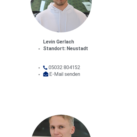
Levin Gerlach
Standort: Neustadt
05032 804152
E-Mail senden