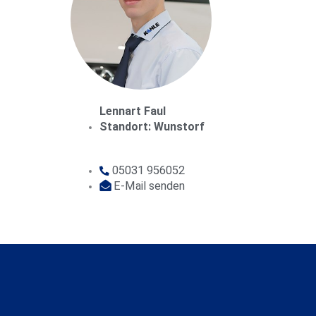
Lennart Faul
Standort: Wunstorf
05031 956052
E-Mail senden