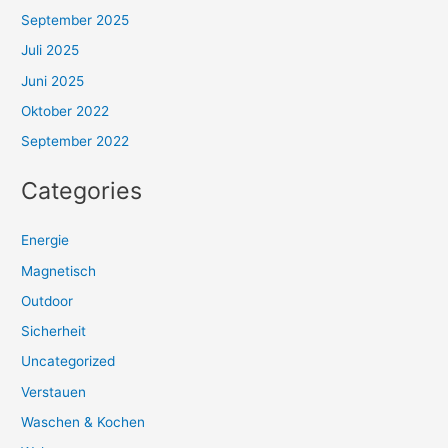
September 2025
Juli 2025
Juni 2025
Oktober 2022
September 2022
Categories
Energie
Magnetisch
Outdoor
Sicherheit
Uncategorized
Verstauen
Waschen & Kochen