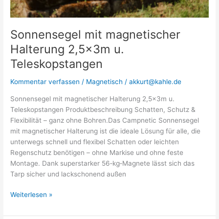
Sonnensegel mit magnetischer
Halterung 2,5x3m u.
Teleskopstangen
Kommentar verfassen
/
Magnetisch
/
akkurt@kahle.de
Sonnensegel mit magnetischer Halterung 2,5x3m u.
Teleskopstangen Produktbeschreibung Schatten, Schutz &
Flexibilität – ganz ohne Bohren.Das Campnetic Sonnensegel
mit magnetischer Halterung ist die ideale Lösung für alle, die
unterwegs schnell und flexibel Schatten oder leichten
Regenschutz benötigen – ohne Markise und ohne feste
Montage. Dank superstarker 56‑kg‑Magnete lässt sich das
Tarp sicher und lackschonend außen
Weiterlesen »