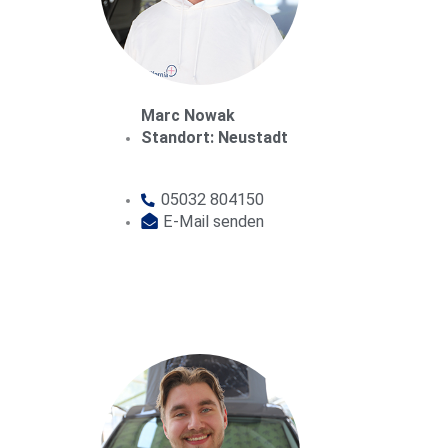
Marc Nowak
Standort: Neustadt
05032 804150
E-Mail senden