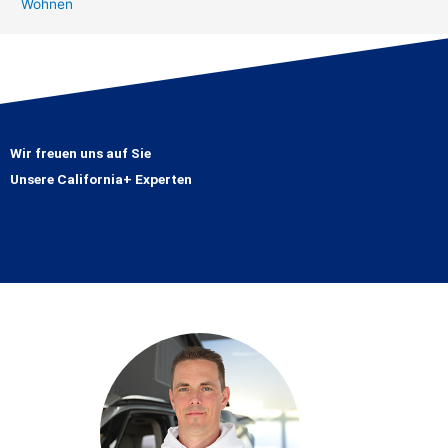
Wohnen
Wir freuen uns auf Sie
Unsere California+ Experten