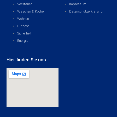
Verstauen
Impressum
Waschen & Kochen
Datenschutzerklärung
Wohnen
Outdoor
Sicherheit
Energie
Hier finden Sie uns