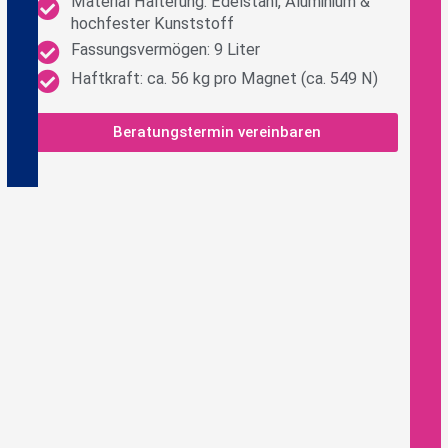
Material Halterung: Edelstahl, Aluminium &
hochfester Kunststoff
Fassungsvermögen: 9 Liter
Haftkraft: ca. 56 kg pro Magnet (ca. 549 N)
Beratungstermin vereinbaren