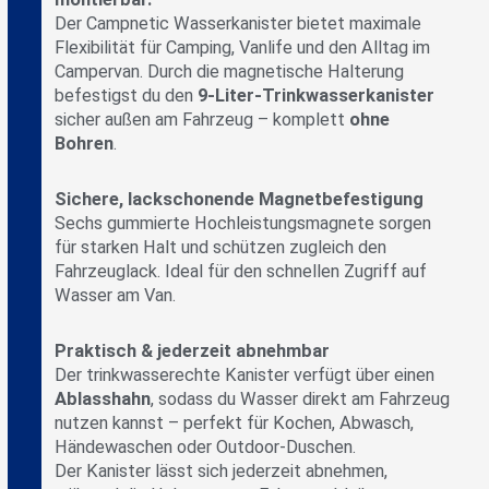
Der Campnetic Wasserkanister bietet maximale
Flexibilität für Camping, Vanlife und den Alltag im
Campervan. Durch die magnetische Halterung
befestigst du den
9‑Liter‑Trinkwasserkanister
sicher außen am Fahrzeug – komplett
ohne
Bohren
.
Sichere, lackschonende Magnetbefestigung
Sechs gummierte Hochleistungsmagnete sorgen
für starken Halt und schützen zugleich den
Fahrzeuglack. Ideal für den schnellen Zugriff auf
Wasser am Van.
Praktisch & jederzeit abnehmbar
Der trinkwasserechte Kanister verfügt über einen
Ablasshahn
, sodass du Wasser direkt am Fahrzeug
nutzen kannst – perfekt für Kochen, Abwasch,
Händewaschen oder Outdoor‑Duschen.
Der Kanister lässt sich jederzeit abnehmen,