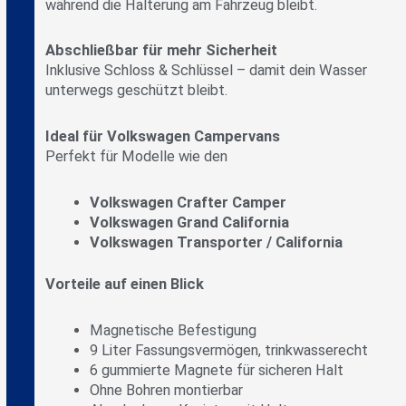
während die Halterung am Fahrzeug bleibt.
Abschließbar für mehr Sicherheit
Inklusive Schloss & Schlüssel – damit dein Wasser
unterwegs geschützt bleibt.
Ideal für Volkswagen Campervans
Perfekt für Modelle wie den
Volkswagen Crafter Camper
Volkswagen Grand California
Volkswagen Transporter / California
Vorteile auf einen Blick
Magnetische Befestigung
9 Liter Fassungsvermögen, trinkwasserecht
6 gummierte Magnete für sicheren Halt
Ohne Bohren montierbar