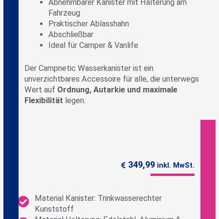
Abnehmbarer Kanister mit Halterung am
Fahrzeug
Praktischer Ablasshahn
Abschließbar
Ideal für Camper & Vanlife
Der Campnetic Wasserkanister ist ein
unverzichtbares Accessoire für alle, die unterwegs
Wert auf
Ordnung, Autarkie und maximale
Flexibilität
legen.
349,99
inkl. MwSt.
Material Kanister: Trinkwasserechter
Kunststoff