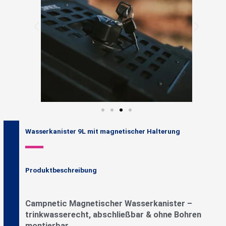
Wasserkanister 9L mit magnetischer Halterung
Produktbeschreibung
Campnetic Magnetischer Wasserkanister –
trinkwasserecht, abschließbar & ohne Bohren
montierbar.