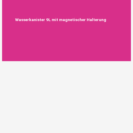
Wasserkanister 9L mit magnetischer Halterung