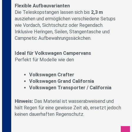
Flexible Aufbauvarianten
Die Teleskopstangen lassen sich bis
2,3 m
ausziehen und ermöglichen verschiedene Setups
wie Vordach, Sichtschutz oder Regendach.
Inklusive Heringen, Seilen, Stangentasche und
Campnetic Aufbewahrungssäckchen.
Ideal für Volkswagen Campervans
Perfekt für Modelle wie den
Volkswagen Crafter
Volkswagen Grand California
Volkswagen Transporter / California
Hinweis:
Das Material ist wasserabweisend und
hält Regen für eine gewisse Zeit ab, ersetzt jedoch
keinen dauerhaften Regenschutz.