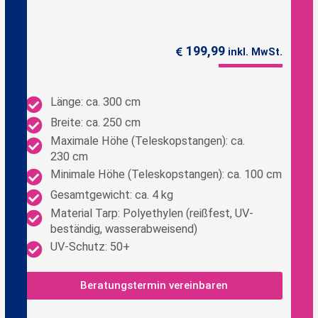
199,99
inkl. MwSt.
Länge: ca. 300 cm
Breite: ca. 250 cm
Maximale Höhe (Teleskopstangen): ca.
230 cm
Minimale Höhe (Teleskopstangen): ca. 100 cm
Gesamtgewicht: ca. 4 kg
Material Tarp: Polyethylen (reißfest, UV-
beständig, wasserabweisend)
UV-Schutz: 50+
Beratungstermin vereinbaren