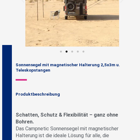
Sonnensegel mit magnetischer Halterung 2,5x3m u.
Teleskopstangen
Produktbeschreibung
Schatten, Schutz & Flexibilität – ganz ohne
Bohren.
Das Campnetic Sonnensegel mit magnetischer
Halterung ist die ideale Lösung für alle, die