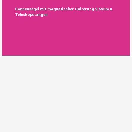
Sonnensegel mit magnetischer Halterung 2,5x3m u.
Teleskopstangen