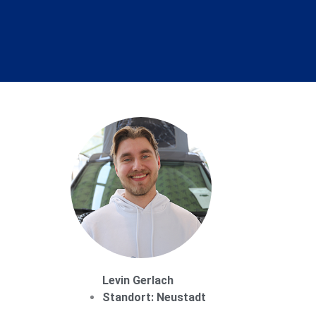
Levin Gerlach
Standort: Neustadt