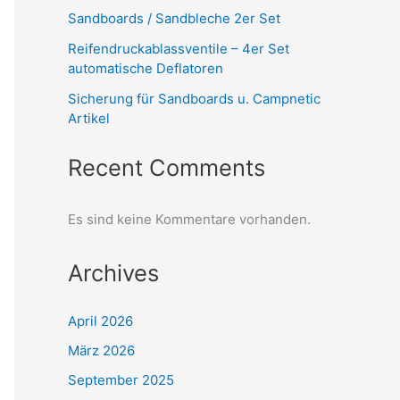
Sandboards / Sandbleche 2er Set
Reifendruckablassventile – 4er Set
automatische Deflatoren
Sicherung für Sandboards u. Campnetic
Artikel
Recent Comments
Es sind keine Kommentare vorhanden.
Archives
April 2026
März 2026
September 2025