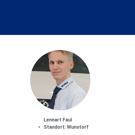
Lennart Faul
Standort: Wunstorf