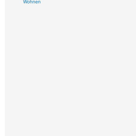
Wohnen