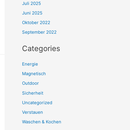
Juli 2025
Juni 2025
Oktober 2022
September 2022
Categories
Energie
Magnetisch
Outdoor
Sicherheit
Uncategorized
Verstauen
Waschen & Kochen