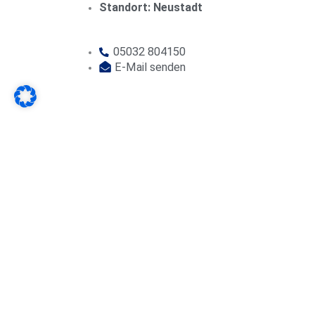
Standort: Neustadt
05032 804150
E-Mail senden