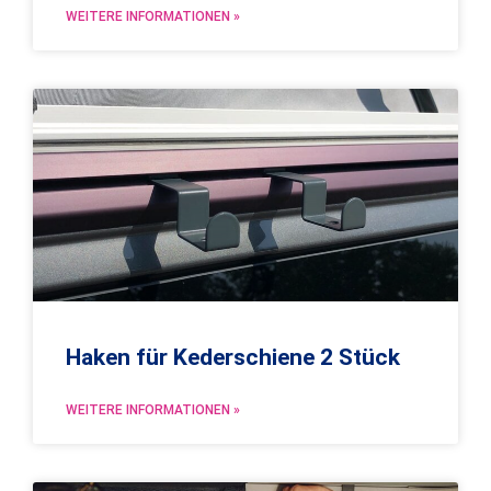
WEITERE INFORMATIONEN »
Haken für Kederschiene 2 Stück
WEITERE INFORMATIONEN »