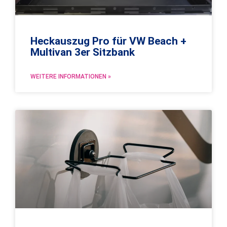
Heckauszug Pro für VW Beach +
Multivan 3er Sitzbank
WEITERE INFORMATIONEN »