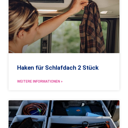
Haken für Schlafdach 2 Stück
WEITERE INFORMATIONEN »