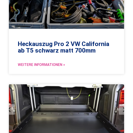
Heckauszug Pro 2 VW California
ab T5 schwarz matt 700mm
WEITERE INFORMATIONEN »