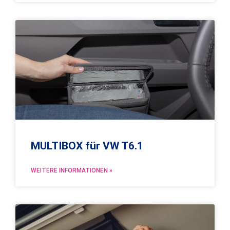
MULTIBOX für VW T6.1
WEITERE INFORMATIONEN »