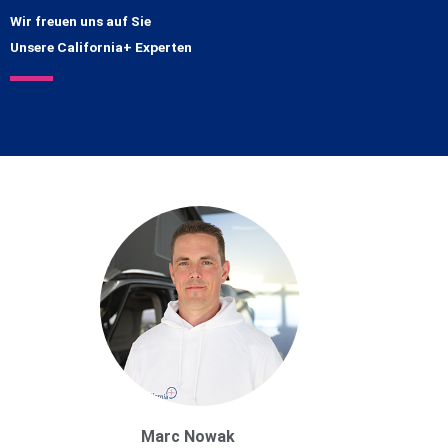
Wir freuen uns auf Sie
Unsere California+ Experten
Marc Nowak