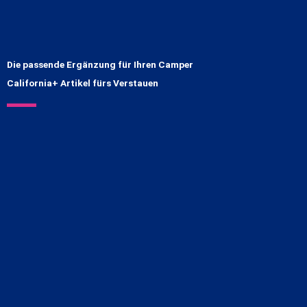
Die passende Ergänzung für Ihren Camper
California+ Artikel fürs Verstauen