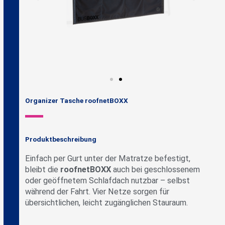
Organizer Tasche roofnetBOXX
Produktbeschreibung
Einfach per Gurt unter der Matratze befestigt,
bleibt die
roofnetBOXX
auch bei geschlossenem
oder geöffnetem Schlafdach nutzbar – selbst
während der Fahrt. Vier Netze sorgen für
übersichtlichen, leicht zugänglichen Stauraum.