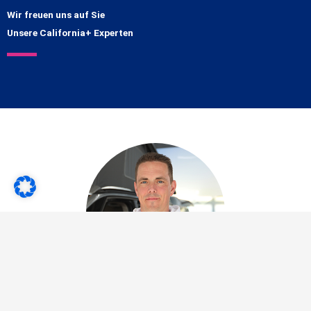
Wir freuen uns auf Sie
Unsere California+ Experten
Marc Nowak