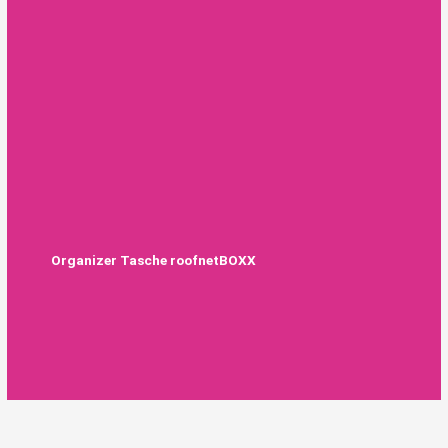
Organizer Tasche roofnetBOXX