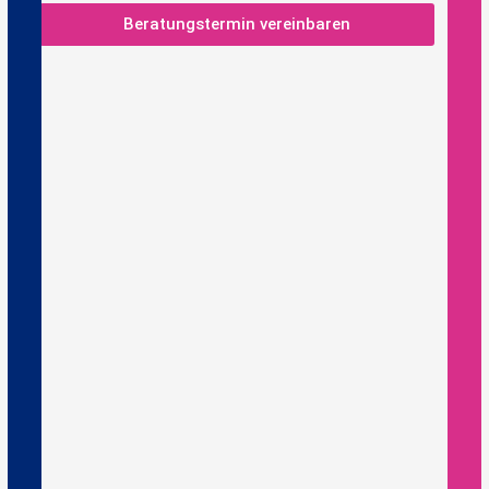
Beratungstermin vereinbaren