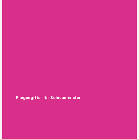
Fliegengitter für Schiebefenster