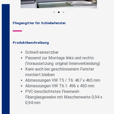
Fliegengitter für Schiebefenster
Produktbeschreibung
Schnell einsetzbar
Passend zur Montage links und rechts
(Voraussetzung: original Innenverkleidung)
Kann auch bei geschlossenem Fenster
montiert bleiben
Abmessungen VW T5 / T6: 467 x 465 mm
Abmessungen VW T6.1: 496 x 450 mm
PVC-beschichtetes Finemesh-
Fiberglasgewebe mit Maschenweite 0,94 x
0,94 mm