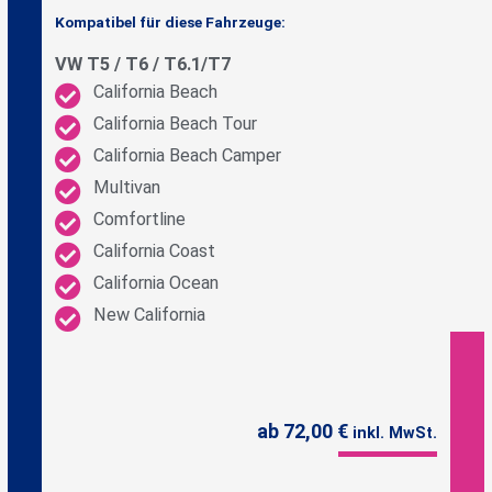
Kompatibel für diese Fahrzeuge:
VW T5 / T6 / T6.1/T7
California Beach
California Beach Tour
California Beach Camper
Multivan
Comfortline
California Coast
California Ocean
New California
ab 72,00 €
inkl. MwSt.