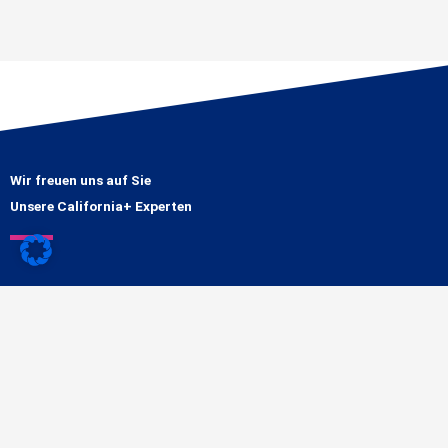
Wir freuen uns auf Sie
Unsere California+ Experten